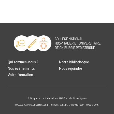
Qui sommes-nous ?
Notre bibliothèque
Nos événements
Nous rejoindre
Votre formation
Politique de confidentialité – RGPD
Mentions légales
COLLÈGE NATIONAL HOSPITALIER ET UNIVERSITAIRE DE CHIRURGIE PÉDIATRIQUE © 2026