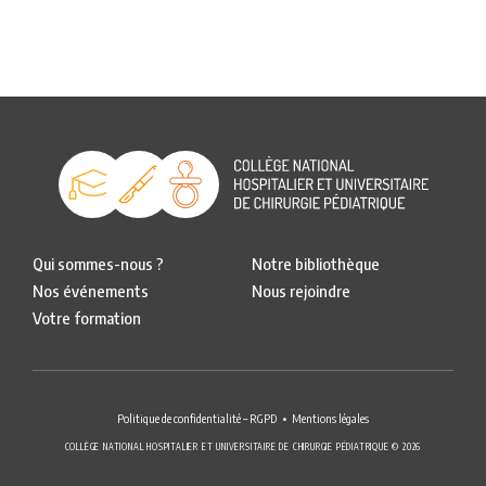
Qui sommes-nous ?
Notre bibliothèque
Nos événements
Nous rejoindre
Votre formation
Politique de confidentialité – RGPD
Mentions légales
COLLÈGE NATIONAL HOSPITALIER ET UNIVERSITAIRE DE CHIRURGIE PÉDIATRIQUE © 2026