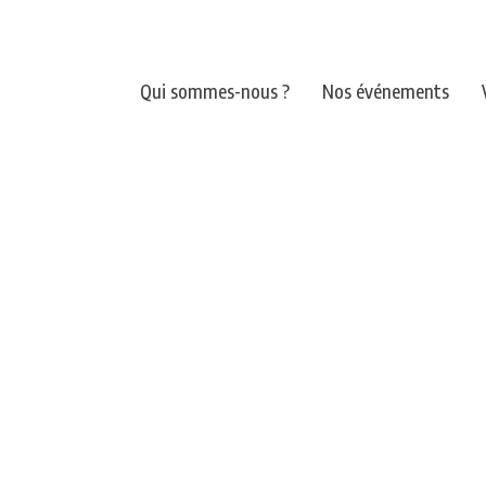
Qui sommes-nous ?
Nos événements