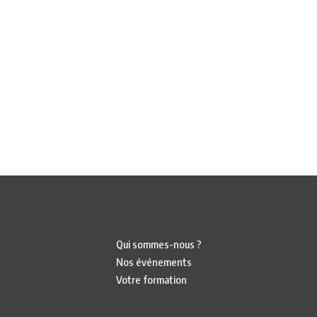
Qui sommes-nous ?
Nos événements
Votre formation