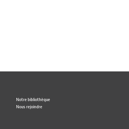
Notre bibliothèque
Nous rejoindre