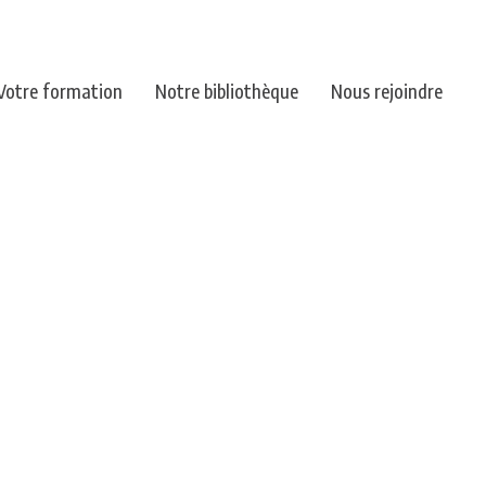
Votre formation
Notre bibliothèque
Nous rejoindre