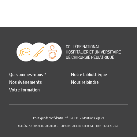
Qui sommes-nous ?
Notre bibliothèque
Nos événements
Nous rejoindre
Votre formation
Politique de confidentialité – RGPD
Mentions légales
COLLÈGE NATIONAL HOSPITALIER ET UNIVERSITAIRE DE CHIRURGIE PÉDIATRIQUE © 2026