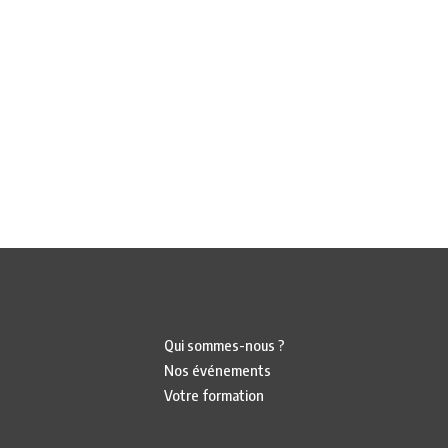
Qui sommes-nous ?
Nos événements
Votre formation