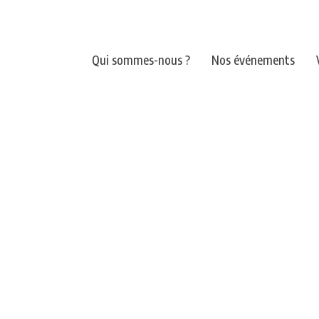
Qui sommes-nous ?
Nos événements