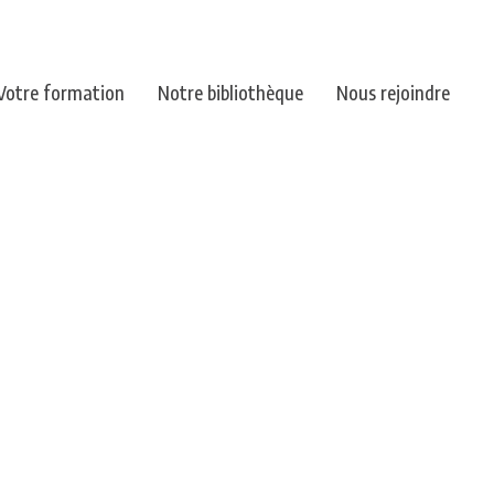
Votre formation
Notre bibliothèque
Nous rejoindre