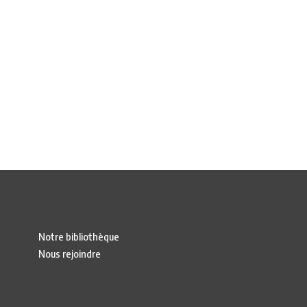
Notre bibliothèque
Nous rejoindre