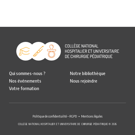
Qui sommes-nous ?
Notre bibliothèque
Nos événements
Nous rejoindre
Votre formation
Politique de confidentialité – RGPD
Mentions légales
COLLÈGE NATIONAL HOSPITALIER ET UNIVERSITAIRE DE CHIRURGIE PÉDIATRIQUE © 2026