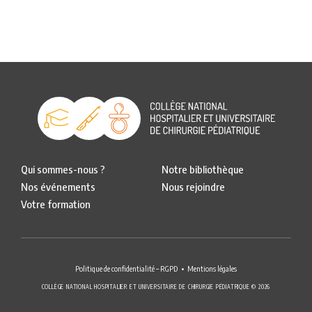
Qui sommes-nous ?
Notre bibliothèque
Nos événements
Nous rejoindre
Votre formation
Politique de confidentialité – RGPD
Mentions légales
COLLÈGE NATIONAL HOSPITALIER ET UNIVERSITAIRE DE CHIRURGIE PÉDIATRIQUE © 2026