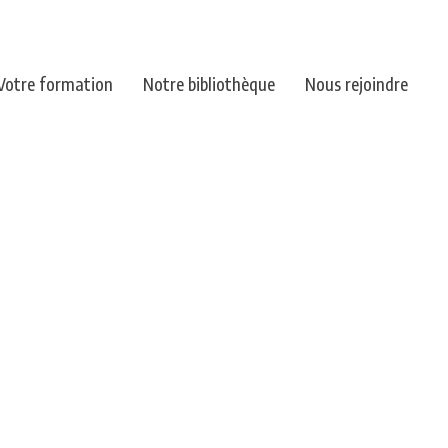
Votre formation
Notre bibliothèque
Nous rejoindre