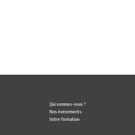
Qui sommes-nous ?
Nos événements
Votre formation