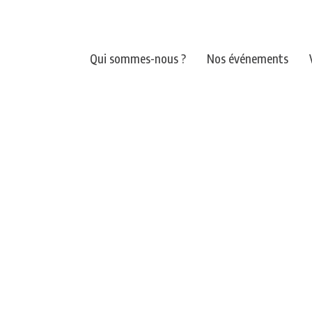
Qui sommes-nous ?
Nos événements