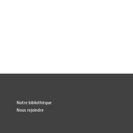
Notre bibliothèque
Nous rejoindre