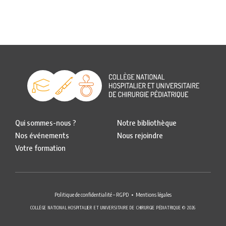
Qui sommes-nous ?
Notre bibliothèque
Nos événements
Nous rejoindre
Votre formation
Politique de confidentialité – RGPD
Mentions légales
COLLÈGE NATIONAL HOSPITALIER ET UNIVERSITAIRE DE CHIRURGIE PÉDIATRIQUE © 2026