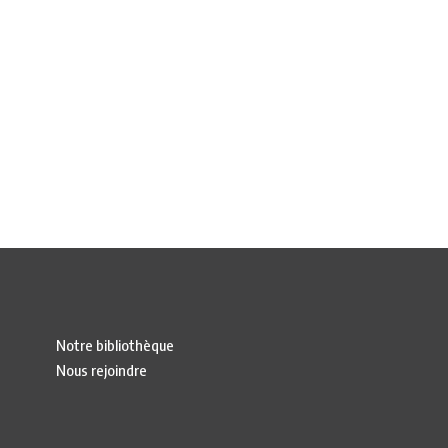
Notre bibliothèque
Nous rejoindre