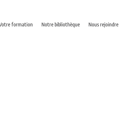
Votre formation
Notre bibliothèque
Nous rejoindre