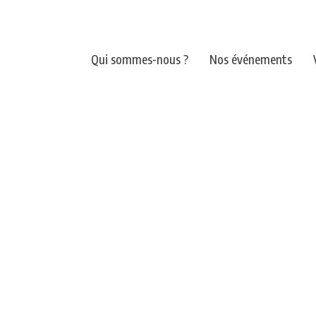
Qui sommes-nous ?
Nos événements