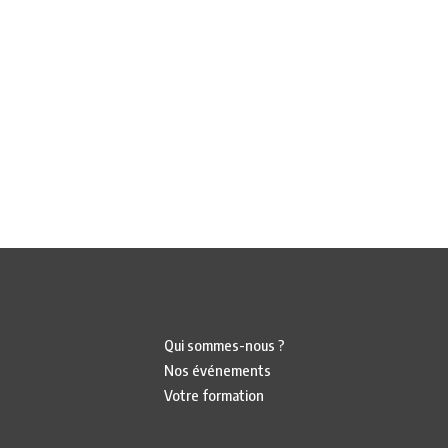
Qui sommes-nous ?
Nos événements
Votre formation