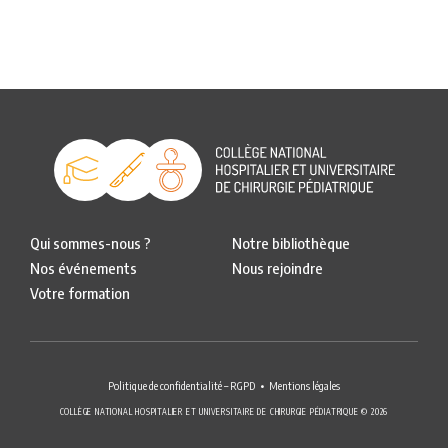
Qui sommes-nous ?
Notre bibliothèque
Nos événements
Nous rejoindre
Votre formation
Politique de confidentialité – RGPD
Mentions légales
COLLÈGE NATIONAL HOSPITALIER ET UNIVERSITAIRE DE CHIRURGIE PÉDIATRIQUE © 2026