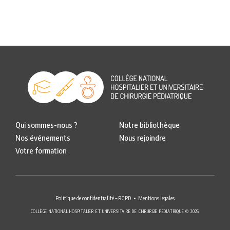
Qui sommes-nous ?
Notre bibliothèque
Nos événements
Nous rejoindre
Votre formation
Politique de confidentialité – RGPD
Mentions légales
COLLÈGE NATIONAL HOSPITALIER ET UNIVERSITAIRE DE CHIRURGIE PÉDIATRIQUE © 2026