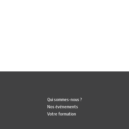
Qui sommes-nous ?
Nos événements
Votre formation