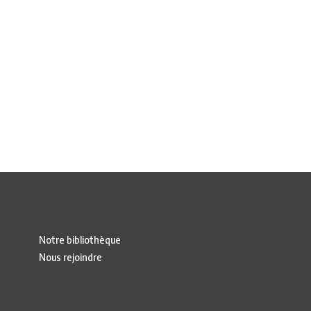
Notre bibliothèque
Nous rejoindre