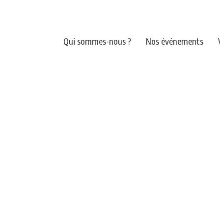
Qui sommes-nous ?
Nos événements