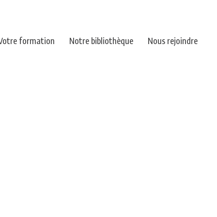
Votre formation
Notre bibliothèque
Nous rejoindre