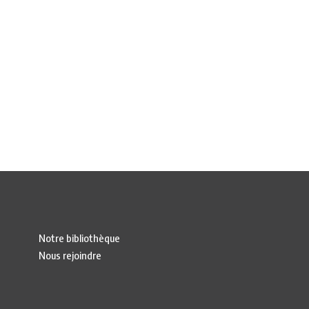
Notre bibliothèque
Nous rejoindre