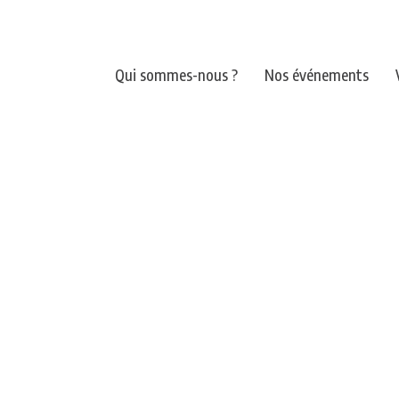
Qui sommes-nous ?
Nos événements