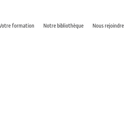
Votre formation
Notre bibliothèque
Nous rejoindre