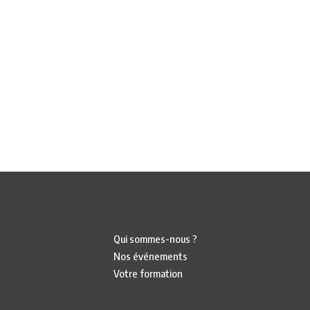
Qui sommes-nous ?
Nos événements
Votre formation