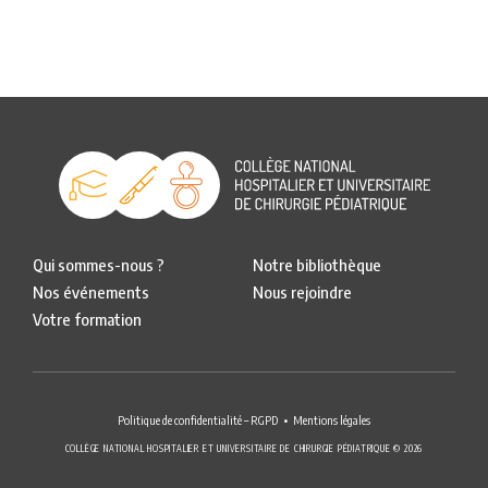
Qui sommes-nous ?
Notre bibliothèque
Nos événements
Nous rejoindre
Votre formation
Politique de confidentialité – RGPD
Mentions légales
COLLÈGE NATIONAL HOSPITALIER ET UNIVERSITAIRE DE CHIRURGIE PÉDIATRIQUE © 2026