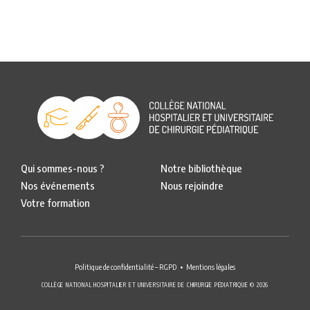
Qui sommes-nous ?
Notre bibliothèque
Nos événements
Nous rejoindre
Votre formation
Politique de confidentialité – RGPD
Mentions légales
COLLÈGE NATIONAL HOSPITALIER ET UNIVERSITAIRE DE CHIRURGIE PÉDIATRIQUE © 2026