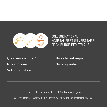
Qui sommes-nous ?
Notre bibliothèque
Nos événements
Nous rejoindre
Votre formation
Politique de confidentialité – RGPD
Mentions légales
COLLÈGE NATIONAL HOSPITALIER ET UNIVERSITAIRE DE CHIRURGIE PÉDIATRIQUE © 2026