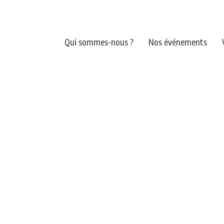
Qui sommes-nous ?
Nos événements