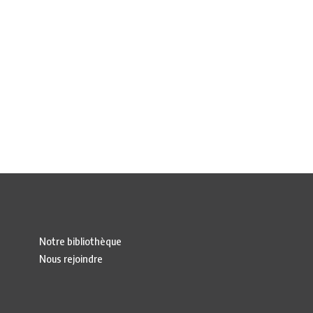
Notre bibliothèque
Nous rejoindre