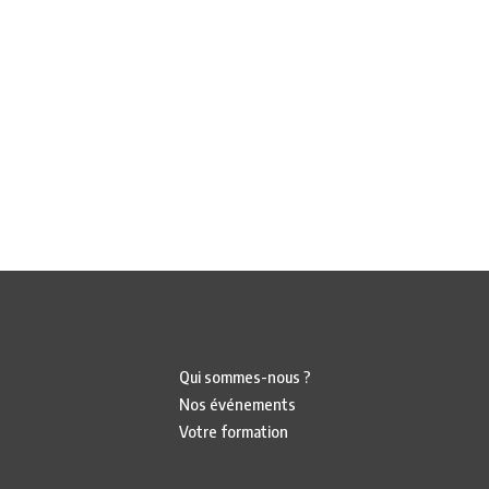
Qui sommes-nous ?
Nos événements
Votre formation