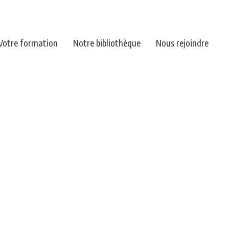
Votre formation
Notre bibliothèque
Nous rejoindre