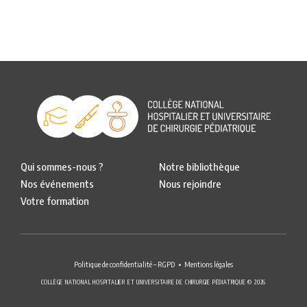
Qui sommes-nous ?
Notre bibliothèque
Nos événements
Nous rejoindre
Votre formation
Politique de confidentialité – RGPD
Mentions légales
COLLÈGE NATIONAL HOSPITALIER ET UNIVERSITAIRE DE CHIRURGIE PÉDIATRIQUE © 2026