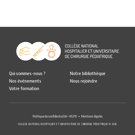
Qui sommes-nous ?
Notre bibliothèque
Nos événements
Nous rejoindre
Votre formation
Politique de confidentialité – RGPD
Mentions légales
COLLÈGE NATIONAL HOSPITALIER ET UNIVERSITAIRE DE CHIRURGIE PÉDIATRIQUE © 2026