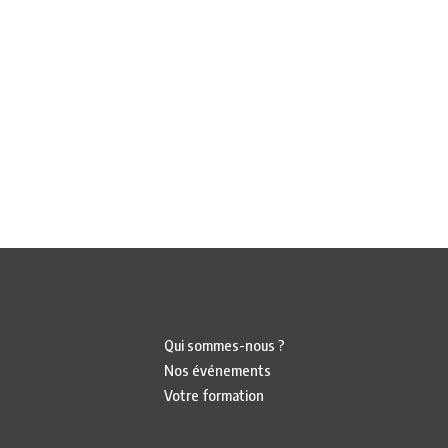
Qui sommes-nous ?
Nos événements
Votre formation