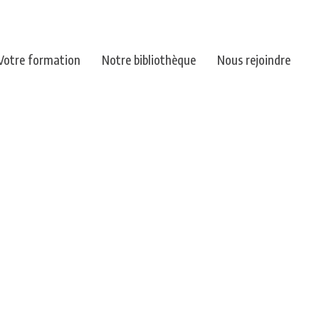
Votre formation
Notre bibliothèque
Nous rejoindre