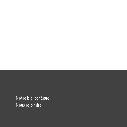
Notre bibliothèque
Nous rejoindre