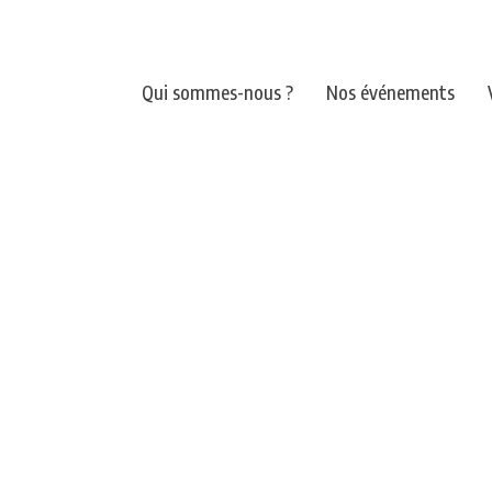
Qui sommes-nous ?
Nos événements