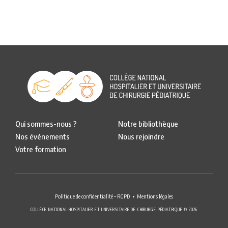
Qui sommes-nous ?
Notre bibliothèque
Nos événements
Nous rejoindre
Votre formation
Politique de confidentialité – RGPD
Mentions légales
COLLÈGE NATIONAL HOSPITALIER ET UNIVERSITAIRE DE CHIRURGIE PÉDIATRIQUE © 2026