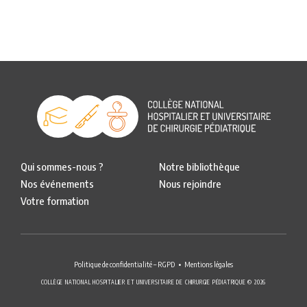
Qui sommes-nous ?
Notre bibliothèque
Nos événements
Nous rejoindre
Votre formation
Politique de confidentialité – RGPD
Mentions légales
COLLÈGE NATIONAL HOSPITALIER ET UNIVERSITAIRE DE CHIRURGIE PÉDIATRIQUE © 2026