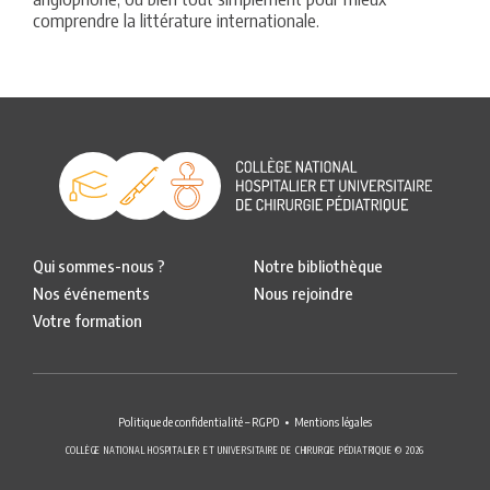
comprendre la littérature internationale.
Qui sommes-nous ?
Notre bibliothèque
Nos événements
Nous rejoindre
Votre formation
Politique de confidentialité – RGPD
Mentions légales
COLLÈGE NATIONAL HOSPITALIER ET UNIVERSITAIRE DE CHIRURGIE PÉDIATRIQUE © 2026