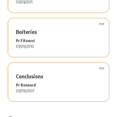
01/03/2011
PDF
Boiteries
Pr Fitoussi
01/09/2010
PDF
Conclusions
Pr Bonnard
01/09/2007