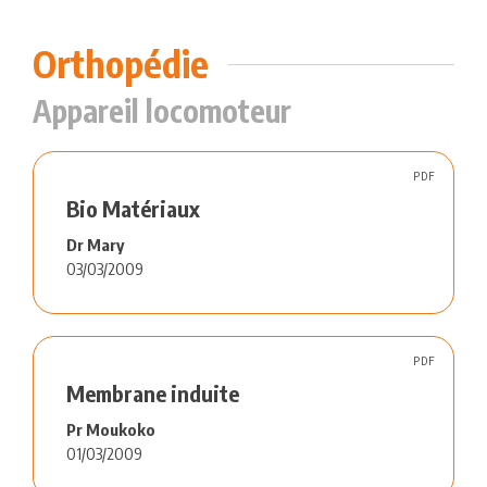
Orthopédie
Appareil locomoteur
PDF
Bio Matériaux
Dr Mary
03/03/2009
PDF
Membrane induite
Pr Moukoko
01/03/2009