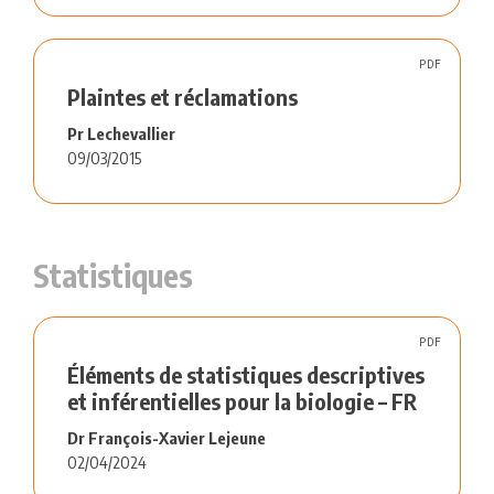
PDF
Plaintes et réclamations
Pr Lechevallier
09/03/2015
Statistiques
PDF
Éléments de statistiques descriptives
et inférentielles pour la biologie – FR
Dr François-Xavier Lejeune
02/04/2024