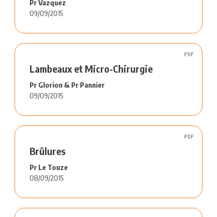
Pr Vazquez
09/09/2015
PDF
Lambeaux et Micro-Chirurgie
Pr Glorion & Pr Pannier
09/09/2015
PDF
Brûlures
Pr Le Touze
08/09/2015