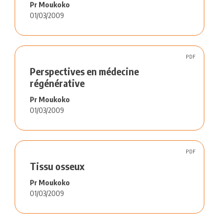
Pr Moukoko
01/03/2009
PDF
Perspectives en médecine
régénérative
Pr Moukoko
01/03/2009
PDF
Tissu osseux
Pr Moukoko
01/03/2009