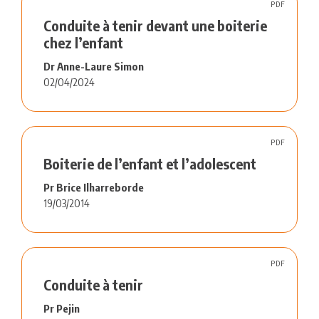
PDF
Conduite à tenir devant une boiterie
chez l’enfant
Dr Anne-Laure Simon
02/04/2024
PDF
Boiterie de l’enfant et l’adolescent
Pr Brice Ilharreborde
19/03/2014
PDF
Conduite à tenir
Pr Pejin