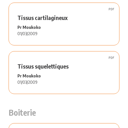
PDF
Tissus cartilagineux
Pr Moukoko
01/03/2009
PDF
Tissus squelettiques
Pr Moukoko
01/03/2009
Boiterie