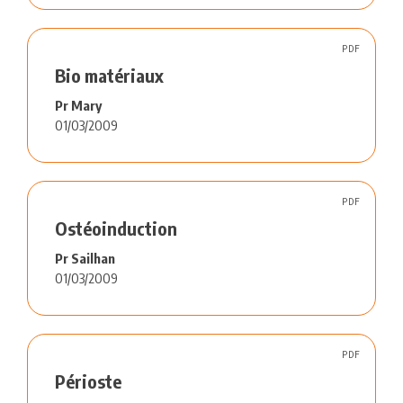
PDF
Bio matériaux
Pr Mary
01/03/2009
PDF
Ostéoinduction
Pr Sailhan
01/03/2009
PDF
Périoste