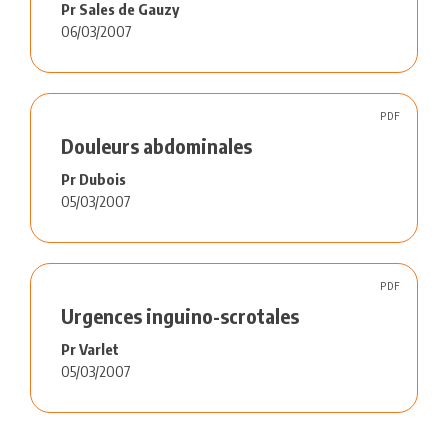
Pr Sales de Gauzy
06/03/2007
PDF
Douleurs abdominales
Pr Dubois
05/03/2007
PDF
Urgences inguino-scrotales
Pr Varlet
05/03/2007