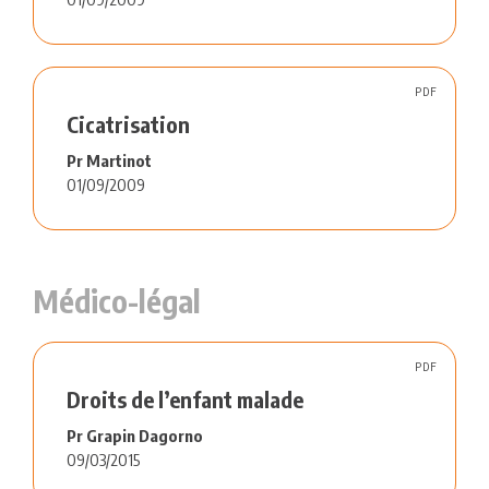
PDF
Cicatrisation
Pr Martinot
01/09/2009
Médico-légal
PDF
Droits de l’enfant malade
Pr Grapin Dagorno
09/03/2015