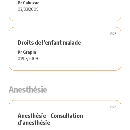
Pr Cahuzac
02/03/2009
PDF
Droits de l’enfant malade
Pr Grapin
01/03/2009
Anesthésie
PDF
Anesthésie – Consultation
d’anesthésie