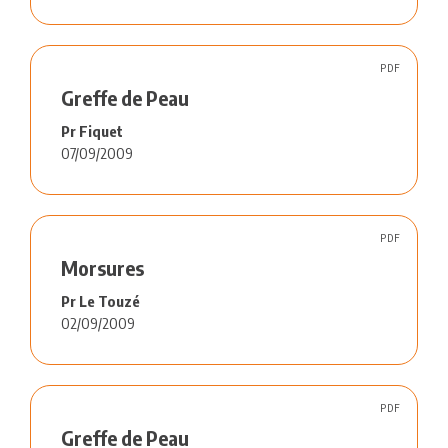
PDF
Greffe de Peau
Pr Fiquet
07/09/2009
PDF
Morsures
Pr Le Touzé
02/09/2009
PDF
Greffe de Peau