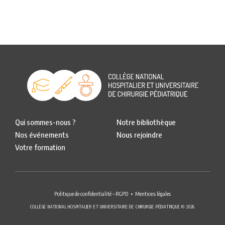
Qui sommes-nous ?
Notre bibliothèque
Nos événements
Nous rejoindre
Votre formation
Politique de confidentialité – RGPD
Mentions légales
COLLÈGE NATIONAL HOSPITALIER ET UNIVERSITAIRE DE CHIRURGIE PÉDIATRIQUE © 2026