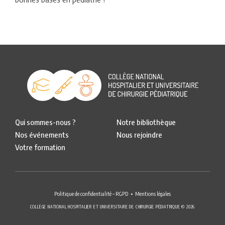
Qui sommes-nous ?
Notre bibliothèque
Nos événements
Nous rejoindre
Votre formation
Politique de confidentialité – RGPD
Mentions légales
COLLÈGE NATIONAL HOSPITALIER ET UNIVERSITAIRE DE CHIRURGIE PÉDIATRIQUE © 2026