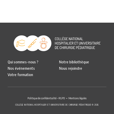
Qui sommes-nous ?
Notre bibliothèque
Nos événements
Nous rejoindre
Votre formation
Politique de confidentialité – RGPD
Mentions légales
COLLÈGE NATIONAL HOSPITALIER ET UNIVERSITAIRE DE CHIRURGIE PÉDIATRIQUE © 2026