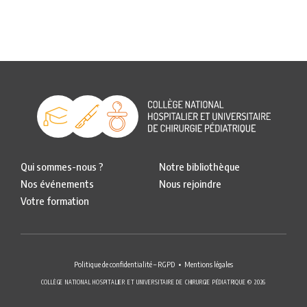
Qui sommes-nous ?
Notre bibliothèque
Nos événements
Nous rejoindre
Votre formation
Politique de confidentialité – RGPD
Mentions légales
COLLÈGE NATIONAL HOSPITALIER ET UNIVERSITAIRE DE CHIRURGIE PÉDIATRIQUE © 2026