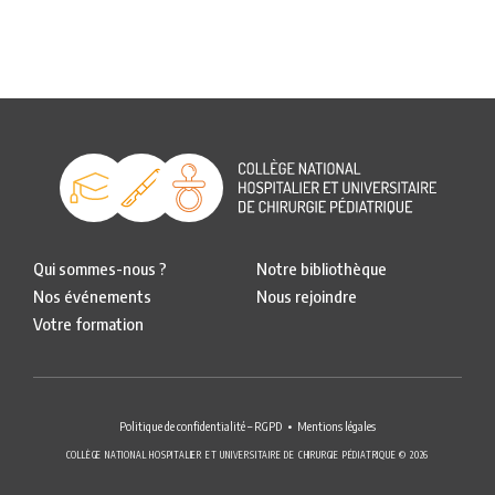
Qui sommes-nous ?
Notre bibliothèque
Nos événements
Nous rejoindre
Votre formation
Politique de confidentialité – RGPD
Mentions légales
COLLÈGE NATIONAL HOSPITALIER ET UNIVERSITAIRE DE CHIRURGIE PÉDIATRIQUE © 2026