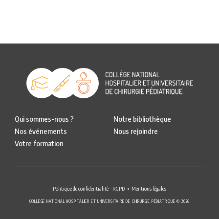
Qui sommes-nous ?
Notre bibliothèque
Nos événements
Nous rejoindre
Votre formation
Politique de confidentialité – RGPD
Mentions légales
COLLÈGE NATIONAL HOSPITALIER ET UNIVERSITAIRE DE CHIRURGIE PÉDIATRIQUE © 2026